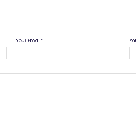
Your Email
*
Yo