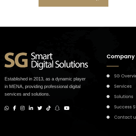
Company
SG Overvi
Established in 2013, as a dynamic player
Services
in MENA, providing professional digital
services and solutions.
Solutions
Success S
Contact u